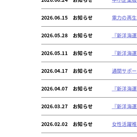
2026.06.15 お知らせ
電力の再生
2026.05.28 お知らせ
『新洋海運
2026.05.11 お知らせ
『新洋海運
2026.04.17 お知らせ
通関サポー
2026.04.07 お知らせ
『新洋海運
2026.03.27 お知らせ
『新洋海運
2026.02.02 お知らせ
女性活躍推