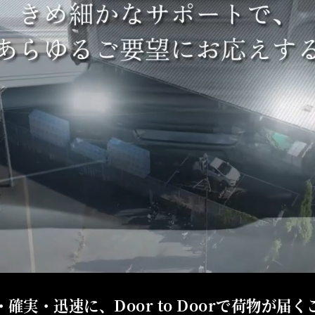
・確実・迅速に、Door to Doorで荷物が届く