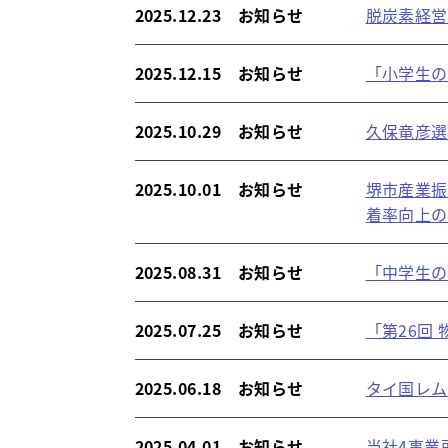
2025.12.23 お知らせ
脱炭素経営
2025.12.15 お知らせ
「小学生の
2025.10.29 お知らせ
久保竜彦選
2025.10.01 お知らせ
堺市産業振興
着率向上の
2025.08.31 お知らせ
「中学生の
2025.07.25 お知らせ
「第26回
2025.06.18 お知らせ
タイ国レ
2025.04.01 お知らせ
当社4事業