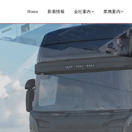
Home
新着情報
会社案内
業務案内