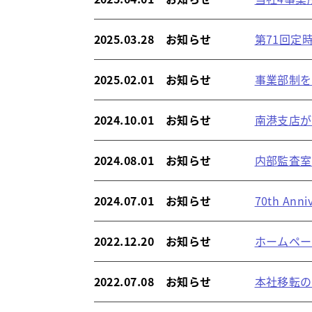
2025.03.28 お知らせ
第71回定
2025.02.01 お知らせ
事業部制を
2024.10.01 お知らせ
南港支店が
2024.08.01 お知らせ
内部監査室
2024.07.01 お知らせ
70th An
2022.12.20 お知らせ
ホームペー
2022.07.08 お知らせ
本社移転の