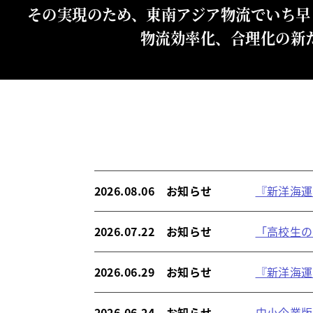
その実現のため、東南アジア物流でいち早
物流効率化、合理化の新
2026.08.06 お知らせ
『新洋海運
2026.07.22 お知らせ
「高校生の
2026.06.29 お知らせ
『新洋海運
2026.06.24 お知らせ
中小企業版