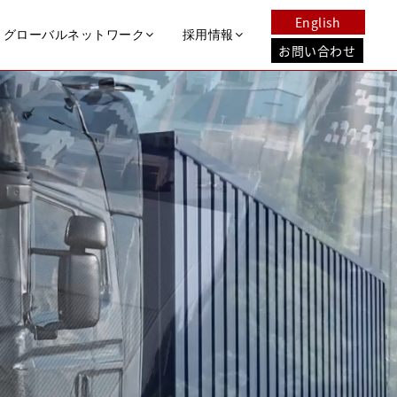
English
グローバルネットワーク
採用情報
お問い合わせ